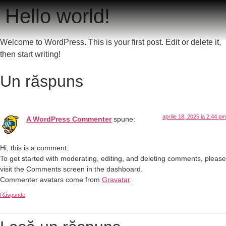
Hello world!
Welcome to WordPress. This is your first post. Edit or delete it,
then start writing!
Un răspuns
aprilie 18, 2025 la 2:44 pm
A WordPress Commenter
spune:
Hi, this is a comment.
To get started with moderating, editing, and deleting comments, please
visit the Comments screen in the dashboard.
Commenter avatars come from
Gravatar
.
Răspunde